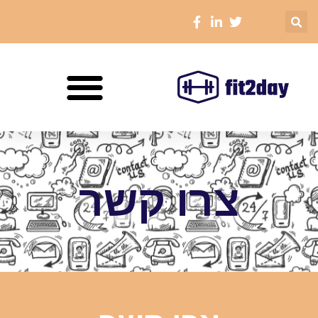
צרו קשר