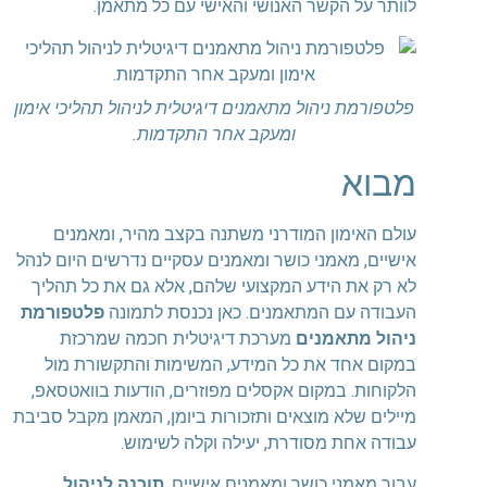
לוותר על הקשר האנושי והאישי עם כל מתאמן.
פלטפורמת ניהול מתאמנים דיגיטלית לניהול תהליכי אימון
ומעקב אחר התקדמות.
מבוא
עולם האימון המודרני משתנה בקצב מהיר, ומאמנים
אישיים, מאמני כושר ומאמנים עסקיים נדרשים היום לנהל
לא רק את הידע המקצועי שלהם, אלא גם את כל תהליך
העבודה עם המתאמנים. כאן נכנסת לתמונה
פלטפורמת
ניהול מתאמנים
מערכת דיגיטלית חכמה שמרכזת
במקום אחד את כל המידע, המשימות והתקשורת מול
הלקוחות. במקום אקסלים מפוזרים, הודעות בוואטסאפ,
מיילים שלא מוצאים ותזכורות ביומן, המאמן מקבל סביבת
עבודה אחת מסודרת, יעילה וקלה לשימוש.
עבור מאמני כושר ומאמנים אישיים,
תוכנה לניהול