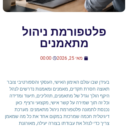
פלטפורמת ניהול
מתאמנים
מאי 25, 2026
00:00
בעידן שבו עולם האימון האישי, העסקי והספורטיבי צובר
תאוצה חסרת תקדים, מאמנים ומאמנות נדרשים לנהל
היקף הולך וגדל של מתאמנים, תהליכים, תיעוד ומדידה
וכל זה תוך שמירה על קשר אישי, מקצועי ורציף. כאן
נכנסת לתמונה פלטפורמת ניהול מתאמנים: מערכת
דיגיטלית חכמה שמרכזת במקום אחד את כל מה שמאמן
צריך כדי לנהל את עבודתו בצורה יעילה, מאורגנת