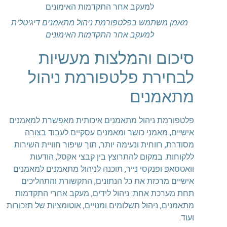
מאמן משתמש בפלטפורמת ניהול מתאמנים דיגיטלית
למעקב אחר התקדמות האימונים
סיכום והמלצות מעשיות
לבחירת פלטפורמת ניהול
מתאמנים
פלטפורמת ניהול מתאמנים איכותית מאפשרת למאמנים
אישיים, מאמני כושר ומאמנים עסקיים לעבוד בצורה
מסודרת, רווחית ונעימה יותר, תוך שיפור חוויית השירות
ללקוחות. במקום להתרוצץ בין קבצי אקסל, הודעות
וואטסאפ ופנקסי נייר, תוכנה לניהול מתאמנים למאמנים
אישיים מרכזת את כל הנתונים, התקשורת והתהליכים
תחת מערכת אחת: ניהול לידים, מעקב אחרי התקדמות
מתאמנים, ניהול תשלומים ומנויים, אוטומציות של תזכורות
ועוד.