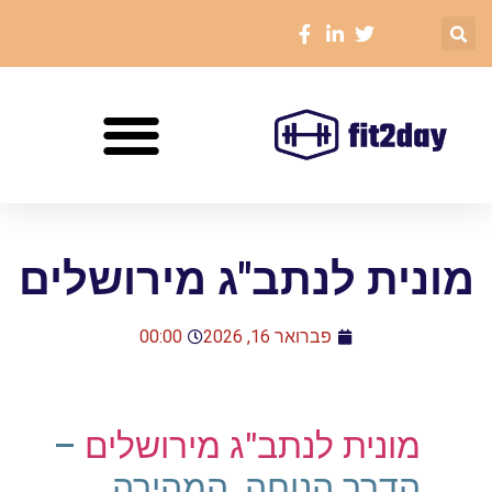
מונית לנתב"ג מירושלים
פברואר 16, 2026
00:00
מונית לנתב"ג מירושלים
–
הדרך הנוחה, המהירה