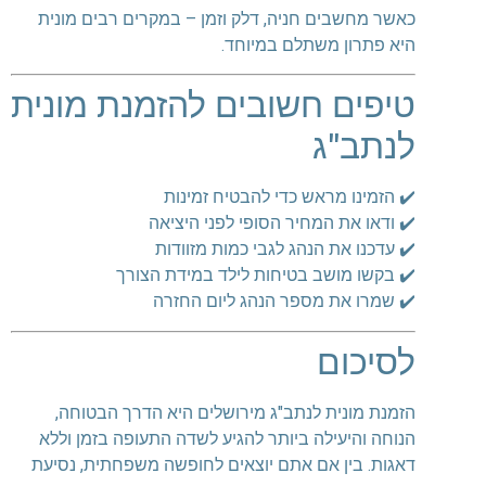
כאשר מחשבים חניה, דלק וזמן – במקרים רבים מונית
היא פתרון משתלם במיוחד.
טיפים חשובים להזמנת מונית
לנתב"ג
✔️ הזמינו מראש כדי להבטיח זמינות
✔️ ודאו את המחיר הסופי לפני היציאה
✔️ עדכנו את הנהג לגבי כמות מזוודות
✔️ בקשו מושב בטיחות לילד במידת הצורך
✔️ שמרו את מספר הנהג ליום החזרה
לסיכום
הזמנת מונית לנתב"ג מירושלים היא הדרך הבטוחה,
הנוחה והיעילה ביותר להגיע לשדה התעופה בזמן וללא
דאגות. בין אם אתם יוצאים לחופשה משפחתית, נסיעת