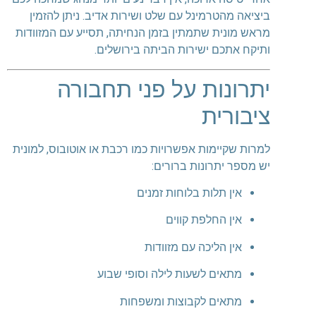
ביציאה מהטרמינל עם שלט ושירות אדיב. ניתן להזמין
מראש מונית שתמתין בזמן הנחיתה, תסייע עם המזוודות
ותיקח אתכם ישירות הביתה בירושלים.
יתרונות על פני תחבורה
ציבורית
למרות שקיימות אפשרויות כמו רכבת או אוטובוס, למונית
יש מספר יתרונות ברורים:
אין תלות בלוחות זמנים
אין החלפת קווים
אין הליכה עם מזוודות
מתאים לשעות לילה וסופי שבוע
מתאים לקבוצות ומשפחות