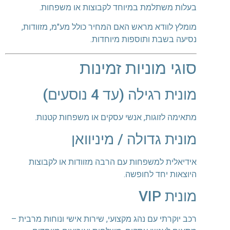
בעלות משתלמת במיוחד לקבוצות או משפחות.
מומלץ לוודא מראש האם המחיר כולל מע"מ, מזוודות,
נסיעה בשבת ותוספות מיוחדות.
סוגי מוניות זמינות
מונית רגילה (עד 4 נוסעים)
מתאימה לזוגות, אנשי עסקים או משפחות קטנות.
מונית גדולה / מיניוואן
אידיאלית למשפחות עם הרבה מזוודות או לקבוצות
היוצאות יחד לחופשה.
מונית VIP
רכב יוקרתי עם נהג מקצועי, שירות אישי ונוחות מרבית –