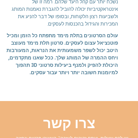
נשכח יותר עם קהל היעד שלהם. רמה זו של
אינטראקטיביות יכולה להוביל להגברת נאמנות המותג
ולשביעות רצון הלקוחות, ובסופו של דבר להניע את
המכירות והגידול בהכנסות לעסקים.
עולם הסרטונים בתלת מימד מתפתח כל הזמן ומכיל
פוטנציאל עצום לעסקים. סרטון תלת מימד מעוצב
היטב יכול לשפר משמעותית את הנראות, המעורבות
ויחס ההמרה של המותג שלך. ככל שאנו מתקדמים,
היכולת להפיק ולמנף ביעילות סרטוני 3D תהפוך
למיומנות חשובה יותר ויותר עבור עסקים.
צרו קשר