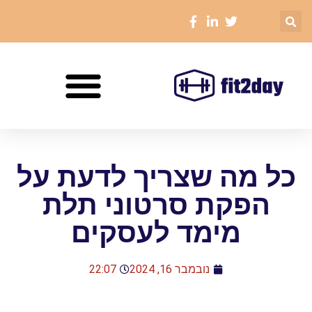
כל מה שצריך לדעת על
הפקת סרטוני תלת
מימד לעסקים
נובמבר 16, 2024
22:07