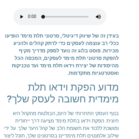
בעידן זה של שיווק דיגיטלי, סרטוני תלת מימד הופיעו
ככלי רב עוצמה לעסקים כדי לרתק קהלים ולהניע
מכירות. פוסט בלוג זה נועד לספק מדריך מקיף
להפקת סרטוני תלת מימד לעסקים, המכסה הכל
מהיסודות של יצירת וידאו תלת מימד ועד טכניקות
ואסטרטגיות מתקדמות.
מדוע הפקת וידאו תלת
מימדית חשובה לעסק שלך?
בנוף העסקי התחרותי של היום, הבולטות מהקהל היא
חיונית. הפקת וידאו בתלת מימד מציעה דרך ייחודית
ומושכת ללכוד את תשומת הלב של קהל היעד שלך. על ידי
שילוב אלמנטים תלת מימדיים בסרטונים שלך, תוכל ליצור