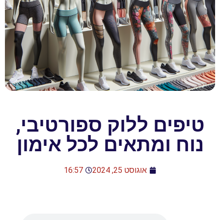
טיפים ללוק ספורטיבי,
נוח ומתאים לכל אימון
אוגוסט 25, 2024
16:57