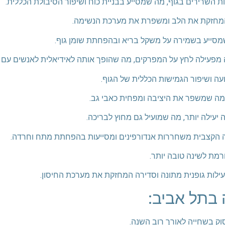
לות גופנית מתונה וסדירה המחזקת את מערכת החיסון.
ה בתל אביב: