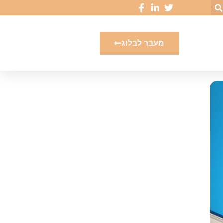
מעבר לבלוג