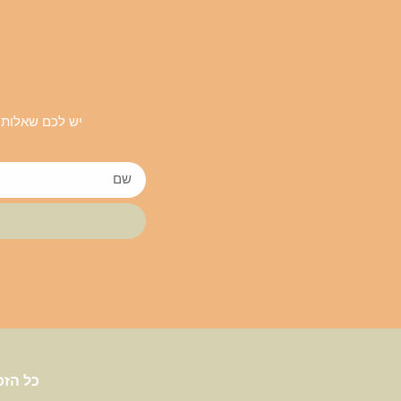
יש לכם שאלות 
כל הזכ