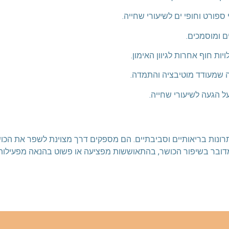
תרונות בריאותיים וסביבתיים. הם מספקים דרך מצוינת לשפר את הכוש
ם מדובר בשיפור הכושר, בהתאוששות מפציעה או פשוט בהנאה מפעילות