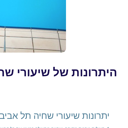
היתרונות של שיעורי שח
יתרונות שיעורי שחיה תל אביב