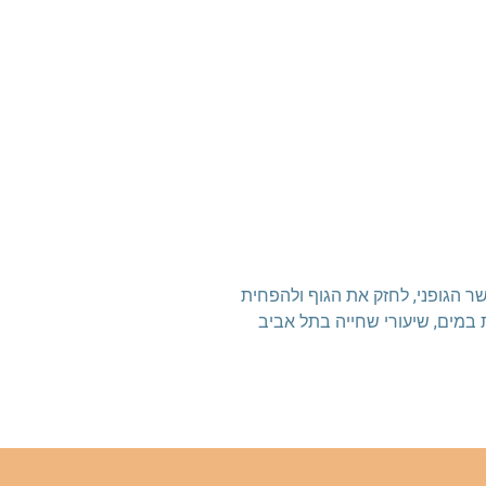
ר הגופני, לחזק את הגוף ולהפחית
 במים, שיעורי שחייה בתל אביב