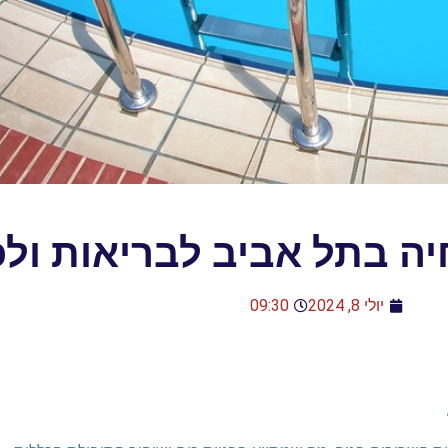
יה בתל אביב לבריאות ולכ
יולי 8, 2024
09:30